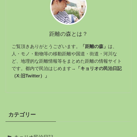
距離の森とは？
ご覧頂きありがとうございます。
「距離の森」
は、
人・モノ・動物等の移動距離や国道・街道・河川な
ど、地理的な距離情報等をまとめた距離の情報サイト
です。都内で民泊はじめます→
「キョリオの民泊日記
（X:旧Twitter）」
カテゴリー