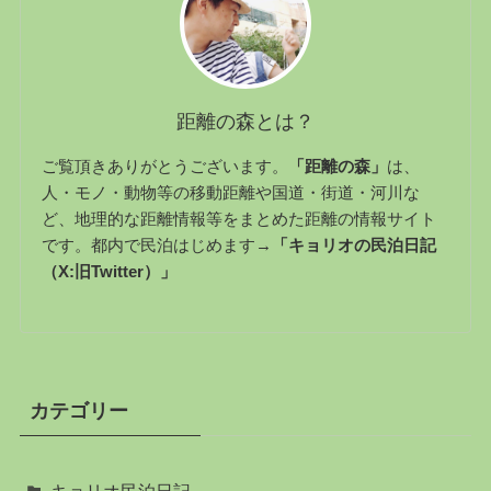
距離の森とは？
ご覧頂きありがとうございます。
「距離の森」
は、
人・モノ・動物等の移動距離や国道・街道・河川な
ど、地理的な距離情報等をまとめた距離の情報サイト
です。都内で民泊はじめます→
「キョリオの民泊日記
（X:旧Twitter）」
カテゴリー