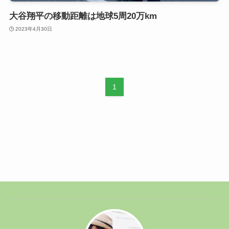
大谷翔平の移動距離は地球5周20万km
2023年4月30日
1