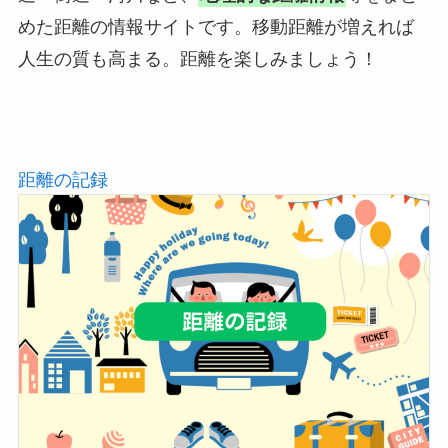
めた距離の情報サイトです。移動距離が増えれば
人生の質も高まる。距離を楽しみましょう！
距離の記録