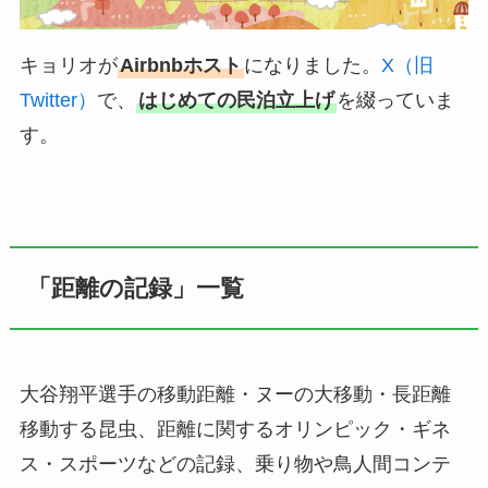
キョリオが
Airbnbホスト
になりました。
X（旧
Twitter）
で、
はじめての民泊立上げ
を綴っていま
す。
「距離の記録」一覧
大谷翔平選手の移動距離・ヌーの大移動・長距離
移動する昆虫、距離に関するオリンピック・ギネ
ス・スポーツなどの記録、乗り物や鳥人間コンテ