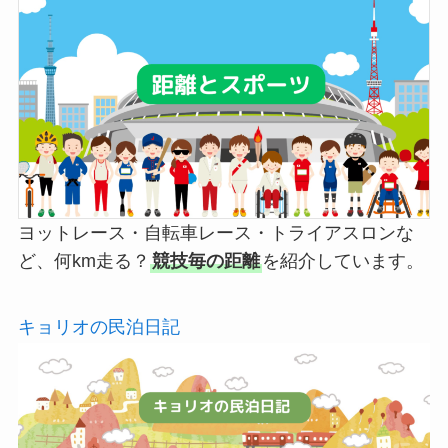
ヨットレース・自転車レース・トライアスロンな
ど、何km走る？
競技毎の距離
を紹介しています。
キョリオの民泊日記