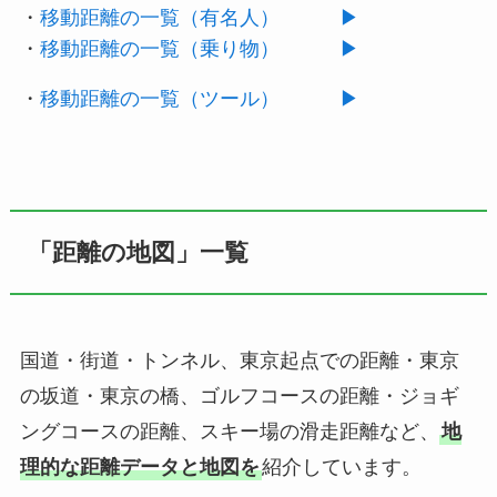
・
移動距離の一覧（有名人） ▶︎
・
移動距離の一覧（乗り物） ▶︎
・
移動距離の一覧（ツール） ▶︎
「距離の地図」一覧
国道・街道・トンネル、東京起点での距離・東京
の坂道・東京の橋、ゴルフコースの距離・ジョギ
ングコースの距離、スキー場の滑走距離など、
地
理的な距離データと地図を
紹介しています。