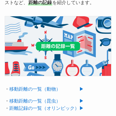
ストなど、
距離の記録
を紹介しています。
・
移動距離の一覧（動物） ▶︎
・
移動距離の一覧（昆虫） ▶︎
・
距離記録の一覧（オリンピック）▶︎