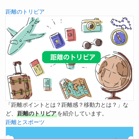
距離のトリビア
「距離ポイントとは？距離感？移動力とは？」な
ど、
距離のトリビア
を紹介しています。
距離とスポーツ