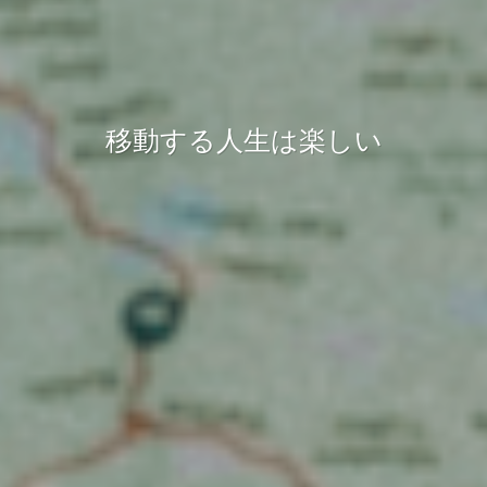
移動する人生は楽しい