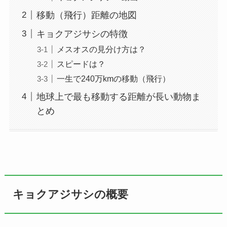
移動（飛行）距離の地図
キョクアジサシの特徴
メスオスの見分け方は？
スピードは？
一生で240万kmの移動（飛行）
地球上で最も移動する距離が長い動物ま
とめ
キョクアジサシの概要