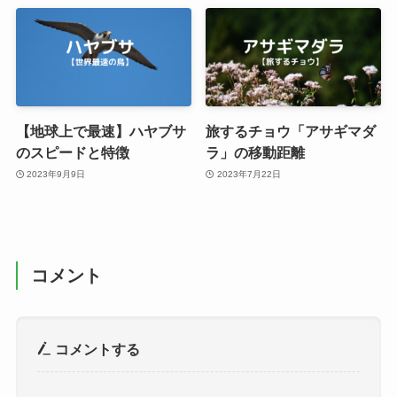
【地球上で最速】ハヤブサ
旅するチョウ「アサギマダ
のスピードと特徴
ラ」の移動距離
2023年9月9日
2023年7月22日
コメント
コメントする