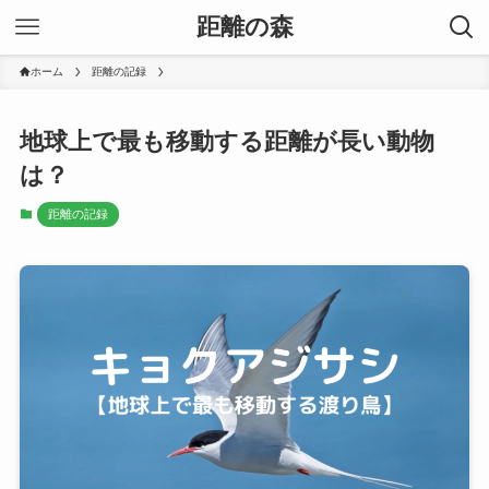
距離の森
ホーム
距離の記録
地球上で最も移動する距離が長い動物
は？
距離の記録