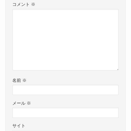
コメント
※
名前
※
メール
※
サイト