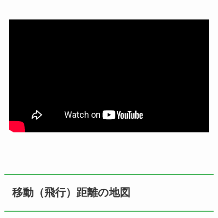
移動（飛行）距離の地図