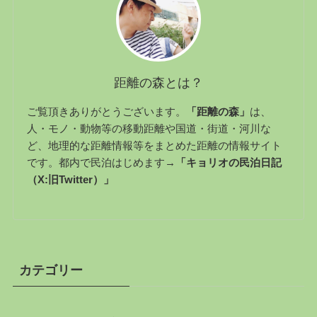
距離の森とは？
ご覧頂きありがとうございます。
「距離の森」
は、
人・モノ・動物等の移動距離や国道・街道・河川な
ど、地理的な距離情報等をまとめた距離の情報サイト
です。都内で民泊はじめます→
「キョリオの民泊日記
（X:旧Twitter）」
カテゴリー