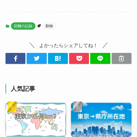
距離の記録
動物
よかったらシェアしてね！
人気記事