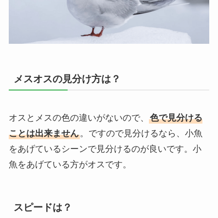
メスオスの見分け方
は？
オスとメスの色の違いがないので、
色で見分ける
ことは出来ません
。ですので見分けるなら、小魚
をあげているシーンで見分けるのが良いです。小
魚をあげている方がオスです。
スピードは？