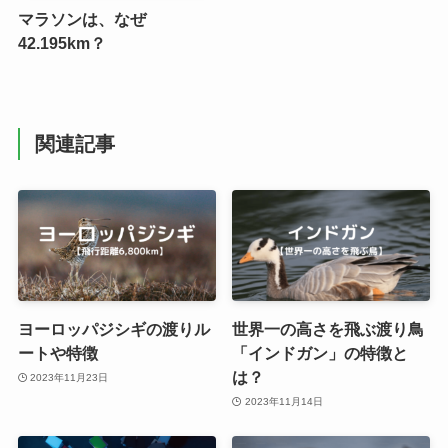
マラソンは、なぜ
42.195km？
関連記事
ヨーロッパジシギの渡りル
世界一の高さを飛ぶ渡り鳥
ートや特徴
「インドガン」の特徴と
は？
2023年11月23日
2023年11月14日