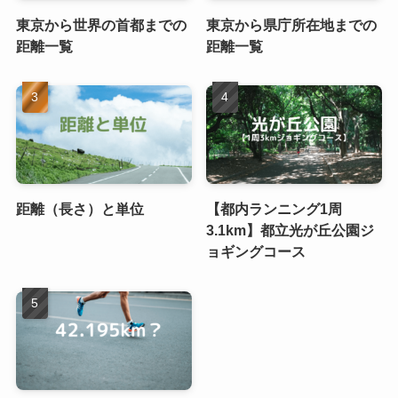
東京から世界の首都までの
東京から県庁所在地までの
距離一覧
距離一覧
距離（長さ）と単位
【都内ランニング1周
3.1km】都立光が丘公園ジ
ョギングコース