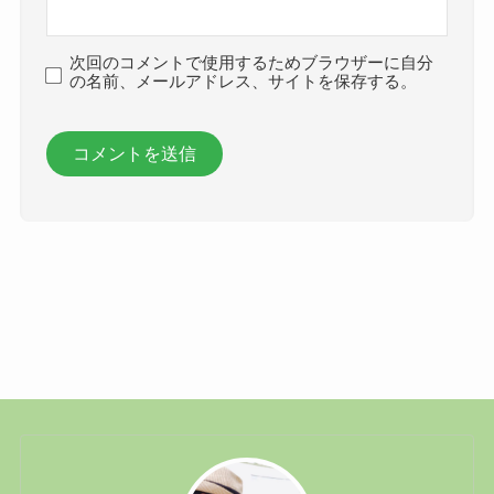
次回のコメントで使用するためブラウザーに自分
の名前、メールアドレス、サイトを保存する。