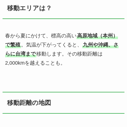
移動エリアは？
春から夏にかけて、標高の高い
高原地域（本州）
で繁殖
。気温が下がってくると、
九州や沖縄、さ
らに台湾まで
移動します。その移動距離は
2,000kmを越えることも。
移動距離の地図