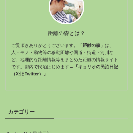
距離の森とは？
ご覧頂きありがとうございます。
「距離の森」
は、
人・モノ・動物等の移動距離や国道・街道・河川な
ど、地理的な距離情報等をまとめた距離の情報サイト
です。都内で民泊はじめます→
「キョリオの民泊日記
（X:旧Twitter）」
カテゴリー