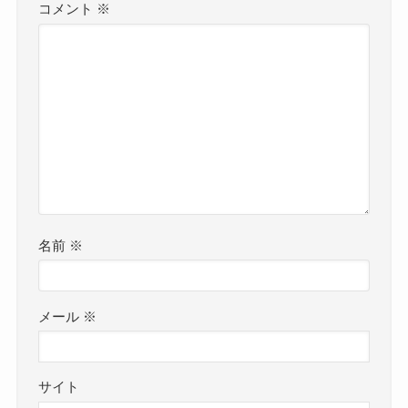
コメント
※
名前
※
メール
※
サイト