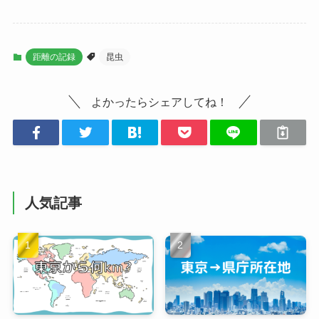
距離の記録
昆虫
よかったらシェアしてね！
人気記事