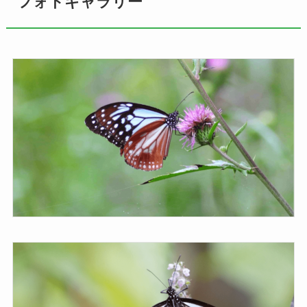
フォトギャラリー