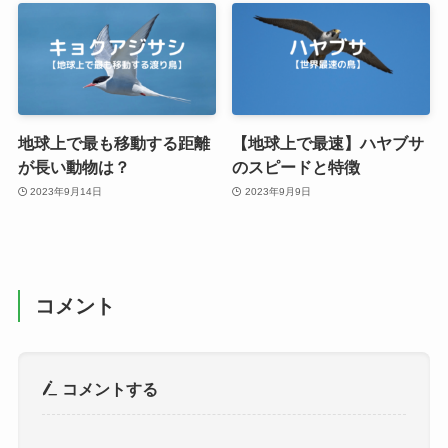
地球上で最も移動する距離
【地球上で最速】ハヤブサ
が長い動物は？
のスピードと特徴
2023年9月14日
2023年9月9日
コメント
コメントする