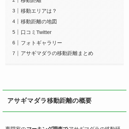
移動距離
移動エリアは？
移動距離の地図
口コミTwitter
フォトギャラリー
アサギマダラの移動距離まとめ
アサギマダラ移動距離の概要
専門家の
マーキング調査で
アサギマダラの移動研