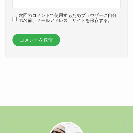
次回のコメントで使用するためブラウザーに自分
の名前、メールアドレス、サイトを保存する。