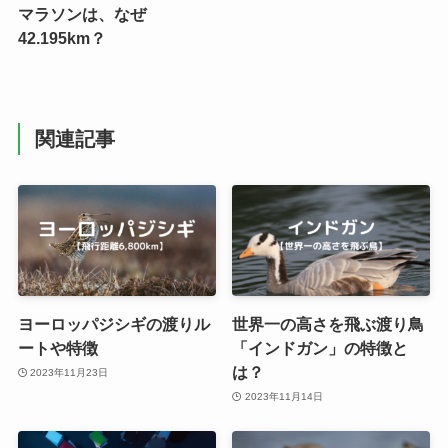
マラソンは、なぜ
42.195km？
関連記事
ヨーロッパジシギの渡りル
世界一の高さを飛ぶ渡り鳥
ートや特徴
「インドガン」の特徴と
は？
2023年11月23日
2023年11月14日