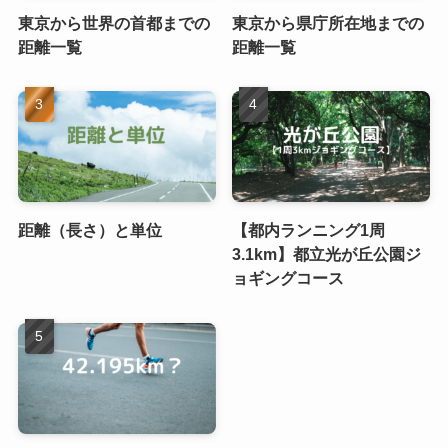
東京から世界の首都までの
東京から県庁所在地までの
距離一覧
距離一覧
距離（長さ）と単位
【都内ランニング1周
3.1km】都立光が丘公園ジ
ョギングコース