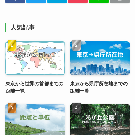
人気記事
東京から世界の首都までの
東京から県庁所在地までの
距離一覧
距離一覧