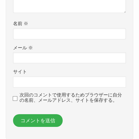
名前
※
メール
※
サイト
次回のコメントで使用するためブラウザーに自分
の名前、メールアドレス、サイトを保存する。