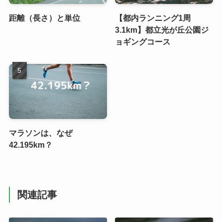
距離（長さ）と単位
【都内ランニング1周
3.1km】都立光が丘公園ジ
ョギングコース
マラソンは、なぜ
42.195km？
関連記事