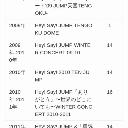
ート’09 JUMP天国TENG
OKU-
2009年
Hey! Say! JUMP TENGO
1
KU DOME
2009
Hey! Say! JUMP WINTE
14
年-201
R CONCERT 09-10
0年
2010年
Hey! Say! 2010 TEN JU
14
MP
2010
Hey! Say! JUMP「あり
16
年-201
がとう」〜世界のどこに
1年
いても〜WINTER CONC
ERT 2010-2011
2011年
Hey! Say! JUMP &「勇気
14