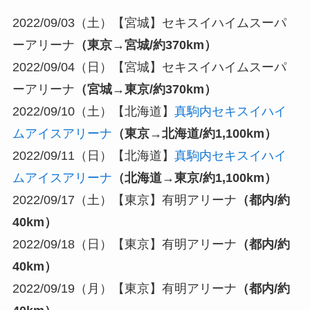
2022/09/03（土）【宮城】セキスイハイムスーパ
ーアリーナ
（東京→宮城/約370km）
2022/09/04（日）【宮城】セキスイハイムスーパ
ーアリーナ
（宮城→東京/約370km）
2022/09/10（土）【北海道】
真駒内セキスイハイ
ムアイスアリーナ
（東京→北海道/約1,100km）
2022/09/11（日）【北海道】
真駒内セキスイハイ
ムアイスアリーナ
（北海道→東京/約1,100km）
2022/09/17（土）【東京】有明アリーナ
（都内/約
40km）
2022/09/18（日）【東京】有明アリーナ
（都内/約
40km）
2022/09/19（月）【東京】有明アリーナ
（都内/約