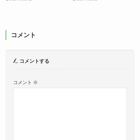
コメント
コメントする
コメント
※