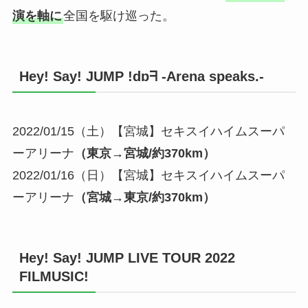
演を軸に
全国を駆け巡った。
Hey! Say! JUMP !dɒᖷ -Arena speaks.-
2022/01/15（土）【宮城】セキスイハイムスーパ
ーアリーナ
（東京→宮城/約370km）
2022/01/16（日）【宮城】セキスイハイムスーパ
ーアリーナ
（宮城→東京/約370km）
Hey! Say! JUMP LIVE TOUR 2022
FILMUSIC!