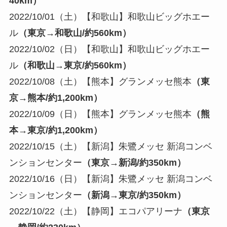
40km）
2022/10/01（土）【和歌山】和歌山ビッグホエー
ル
（東京→和歌山/約560km）
2022/10/02（日）【和歌山】和歌山ビッグホエー
ル
（和歌山→東京/約560km）
2022/10/08（土）【熊本】グランメッセ熊本
（東
京→熊本/約1,200km）
2022/10/09（日）【熊本】グランメッセ熊本
（熊
本→東京/約1,200km）
2022/10/15（土）【新潟】朱鷺メッセ 新潟コンベ
ンションセンター
（東京→新潟/約350km）
2022/10/16（日）【新潟】朱鷺メッセ 新潟コンベ
ンションセンター
（新潟→東京/約350km）
2022/10/22（土）【静岡】エコパアリーナ
（東京