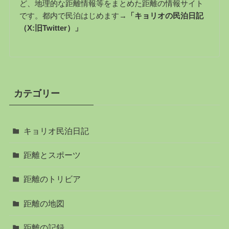
ど、地理的な距離情報等をまとめた距離の情報サイト
です。都内で民泊はじめます→
「キョリオの民泊日記
（X:旧Twitter）」
カテゴリー
キョリオ民泊日記
距離とスポーツ
距離のトリビア
距離の地図
距離の記録