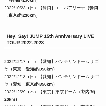
→静岡/約230km）
2022/10/23（日）【静岡】エコパアリーナ
（静岡
→東京/約230km）
Hey! Say! JUMP 15th Anniversary LIVE
TOUR 2022-2023
2022/12/17（土）【愛知】バンテリンドーム ナゴ
ヤ
（東京→愛知/約350km）
2022/12/18（日）【愛知】バンテリンドーム ナゴ
ヤ
（愛知→東京/約350km）
2022/12/29（木）【東京】東京ドーム
（都内/約
20km）