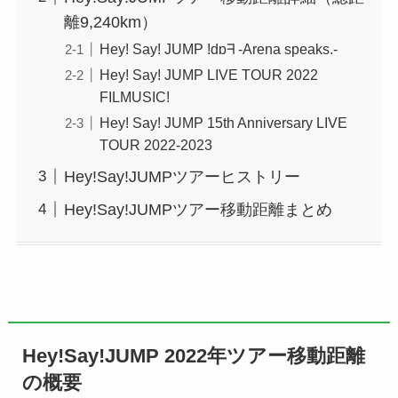
離9,240km）
Hey! Say! JUMP !dɒᖷ -Arena speaks.-
Hey! Say! JUMP LIVE TOUR 2022
FILMUSIC!
Hey! Say! JUMP 15th Anniversary LIVE
TOUR 2022-2023
Hey!Say!JUMPツアーヒストリー
Hey!Say!JUMPツアー移動距離まとめ
Hey!Say!JUMP 2022年ツアー移動距離
の概要