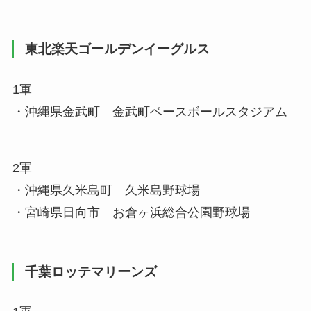
東北楽天ゴールデンイーグルス
1軍
・沖縄県金武町 金武町ベースボールスタジアム
2軍
・沖縄県久米島町 久米島野球場
・宮崎県日向市 お倉ヶ浜総合公園野球場
千葉ロッテマリーンズ