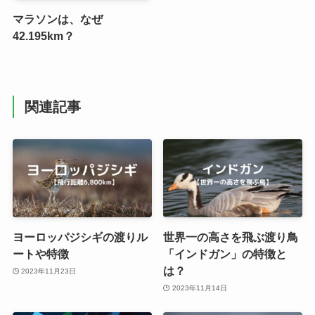
マラソンは、なぜ
42.195km？
関連記事
ヨーロッパジシギの渡りル
世界一の高さを飛ぶ渡り鳥
ートや特徴
「インドガン」の特徴と
は？
2023年11月23日
2023年11月14日