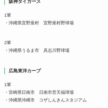
阪神タイガース
1軍
・沖縄県宜野座村 宜野座村野球場
2軍
・沖縄県うるま市 具志川野球場
広島東洋カープ
1軍
・宮崎県日南市 日南市営天福球場
・沖縄県沖縄市 コザしんきんスタジアム