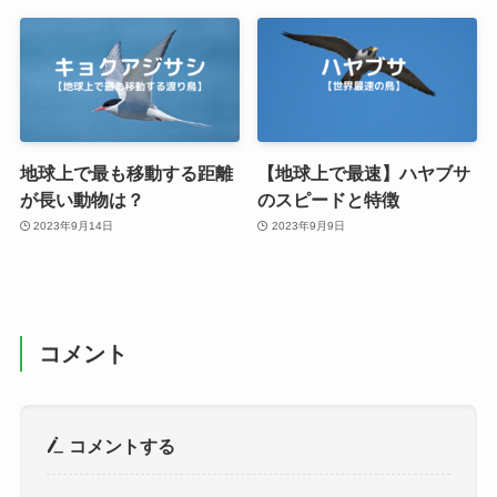
地球上で最も移動する距離
【地球上で最速】ハヤブサ
が長い動物は？
のスピードと特徴
2023年9月14日
2023年9月9日
コメント
コメントする