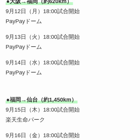
●大阪→福岡（約620km）
9月12日（月）18:00試合開始
PayPayドーム
9月13日（火）18:00試合開始
PayPayドーム
9月14日（水）18:00試合開始
PayPayドーム
●福岡→仙台（約1,450km）
9月15日（木）18:00試合開始
楽天生命パーク
9月16日（金）18:00試合開始