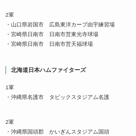
2軍
・山口県岩国市 広島東洋カープ由宇練習場
・宮崎県日南市 日南市営東光寺球場
・宮崎県日南市 日南市営天福球場
北海道日本ハムファイターズ
1軍
・沖縄県名護市 タピックスタジアム名護
2軍
・沖縄県国頭郡 かいぎんスタジアム国頭