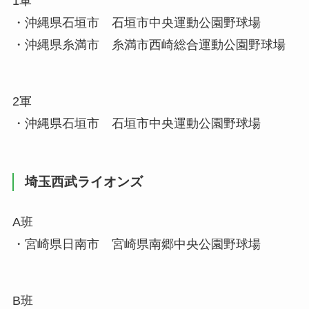
1軍
・沖縄県石垣市 石垣市中央運動公園野球場
・沖縄県糸満市 糸満市西崎総合運動公園野球場
2軍
・沖縄県石垣市 石垣市中央運動公園野球場
埼玉西武ライオンズ
A班
・宮崎県日南市 宮崎県南郷中央公園野球場
B班