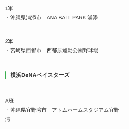
1軍
・沖縄県浦添市 ANA BALL PARK 浦添
2軍
・宮崎県西都市 西都原運動公園野球場
横浜DeNAベイスターズ
A班
・沖縄県宜野湾市 アトムホームスタジアム宜野
湾