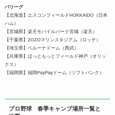
パリーグ
【北海道】エスコンフィールドHOKKAIDO（日本
ハム）
【宮城県】楽天モバイルパーク宮城（楽天）
【千葉県】ZOZOマリンスタジアム（ロッテ）
【埼玉県】ベルーナドーム（西武）
【兵庫県】ほっともっとフィールド神戸（オリッ
クス）
【福岡県】福岡PayPayドーム（ソフトバンク）
プロ野球 春季キャンプ場所一覧と