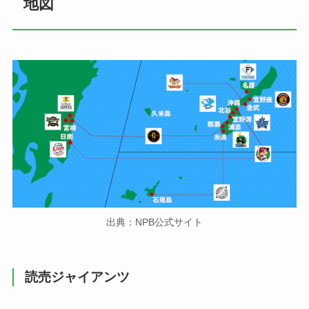
地図
出典：NPB公式サイト
読売ジャイアンツ