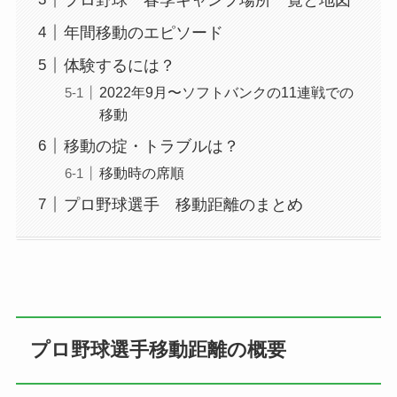
年間移動のエピソード
体験するには？
2022年9月〜ソフトバンクの11連戦での
移動
移動の掟・トラブルは？
移動時の席順
プロ野球選手 移動距離のまとめ
プロ野球選手移動距離の概要