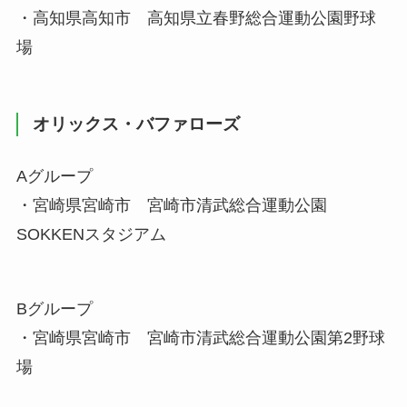
・高知県高知市 高知県立春野総合運動公園野球
場
オリックス・バファローズ
Aグループ
・宮崎県宮崎市 宮崎市清武総合運動公園
SOKKENスタジアム
Bグループ
・宮崎県宮崎市 宮崎市清武総合運動公園第2野球
場