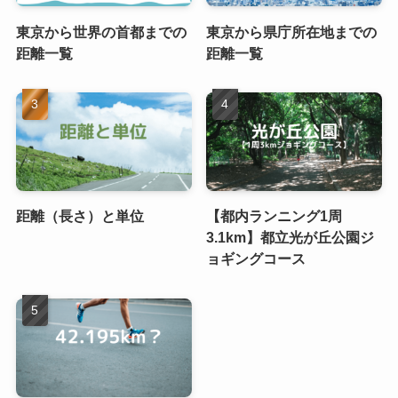
東京から世界の首都までの
東京から県庁所在地までの
距離一覧
距離一覧
距離（長さ）と単位
【都内ランニング1周
3.1km】都立光が丘公園ジ
ョギングコース