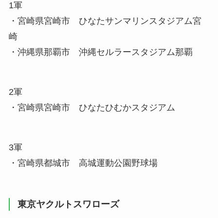
1軍
・宮崎県宮崎市 ひなたサンマリンスタジアム宮
崎
・沖縄県那覇市 沖縄セルラースタジアム那覇
2軍
・宮崎県宮崎市 ひなたひむかスタジアム
3軍
・宮崎県都城市 高城運動公園野球場
東京ヤクルトスワローズ