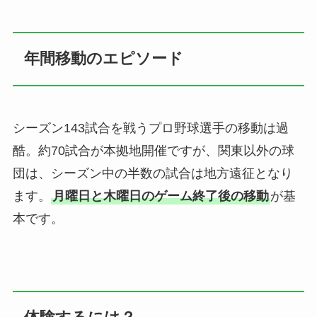
年間移動のエピソード
シーズン143試合を戦うプロ野球選手の移動は過
酷。約70試合が本拠地開催ですが、関東以外の球
団は、シーズン中の半数の試合は地方遠征となり
ます。
月曜日と木曜日のゲーム終了後の移動
が基
本です。