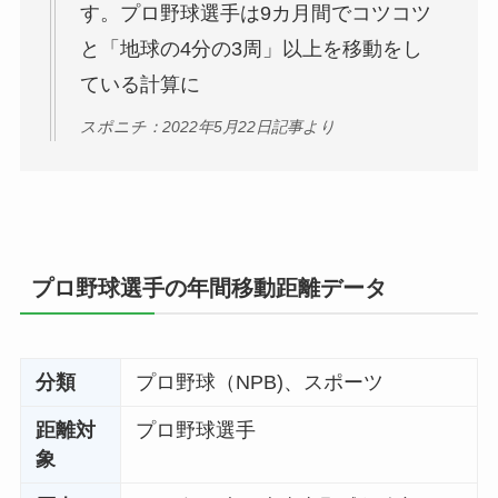
す。プロ野球選手は9カ月間でコツコツ
と「地球の4分の3周」以上を移動をし
ている計算に
スポニチ：2022年5月22日記事より
プロ野球選手の年間移動距離データ
分類
プロ野球（NPB)、スポーツ
距離対
プロ野球選手
象