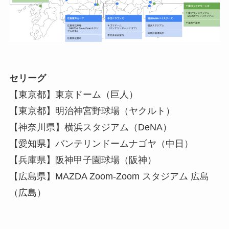
セリーグ
【東京都】東京ドーム（巨人）
【東京都】明治神宮野球場（ヤクルト）
【神奈川県】横浜スタジアム（DeNA）
【愛知県】バンテリンドームナゴヤ（中日）
【兵庫県】阪神甲子園球場（阪神）
【広島県】MAZDA Zoom-Zoom スタジアム 広島
（広島）