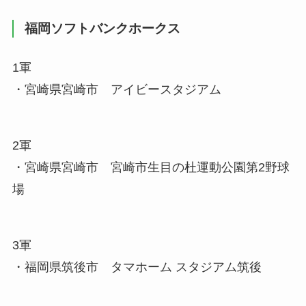
福岡ソフトバンクホークス
1軍
・宮崎県宮崎市 アイビースタジアム
2軍
・宮崎県宮崎市 宮崎市生目の杜運動公園第2野球
場
3軍
・福岡県筑後市 タマホーム スタジアム筑後