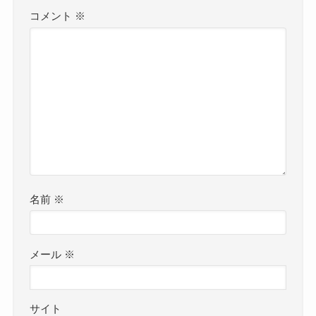
コメント
※
名前
※
メール
※
サイト