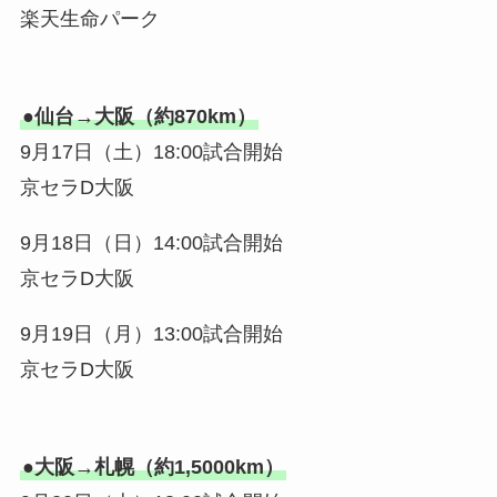
楽天生命パーク
●仙台→大阪（約870km）
9月17日（土）18:00試合開始
京セラD大阪
9月18日（日）14:00試合開始
京セラD大阪
9月19日（月）13:00試合開始
京セラD大阪
●大阪→札幌（約1,5000km）