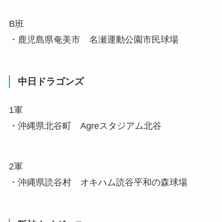
B班
・鹿児島県奄美市 名瀬運動公園市民球場
中日ドラゴンズ
1軍
・沖縄県北谷町 Agreスタジアム北谷
2軍
・沖縄県読谷村 オキハム読谷平和の森球場