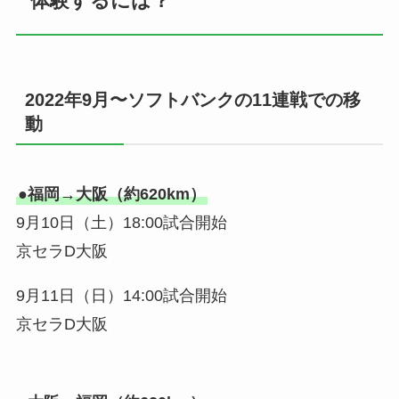
体験するには？
2022年9月〜ソフトバンクの11連戦での移
動
●福岡→大阪（約620km）
9月10日（土）18:00試合開始
京セラD大阪
9月11日（日）14:00試合開始
京セラD大阪