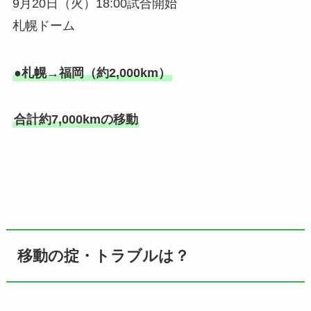
9月20日（火）18:00試合開始
札幌ドーム
●札幌→福岡（約2,000km）
合計約7,000kmの移動
移動の掟・トラブルは？