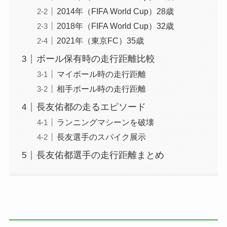
2014年（FIFA World Cup）28歳
2018年（FIFA World Cup）32歳
2021年（東京FC）35歳
ボール保有時の走行距離比較
マイボール時の走行距離
相手ボール時の走行距離
長友佑都の走るエピソード
ランニングマシーンを破壊
長友選手のスパイク展示
長友佑都選手の走行距離まとめ