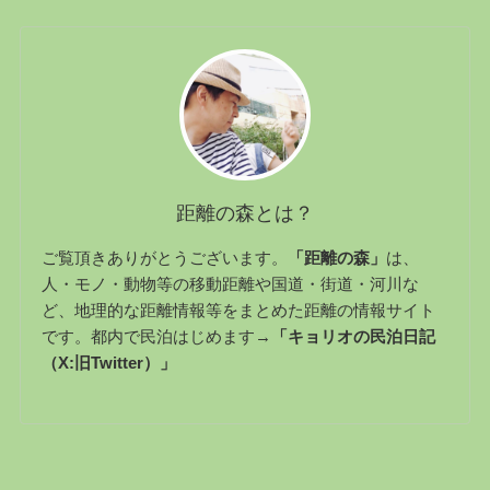
距離の森とは？
ご覧頂きありがとうございます。
「距離の森」
は、
人・モノ・動物等の移動距離や国道・街道・河川な
ど、地理的な距離情報等をまとめた距離の情報サイト
です。都内で民泊はじめます→
「キョリオの民泊日記
（X:旧Twitter）」