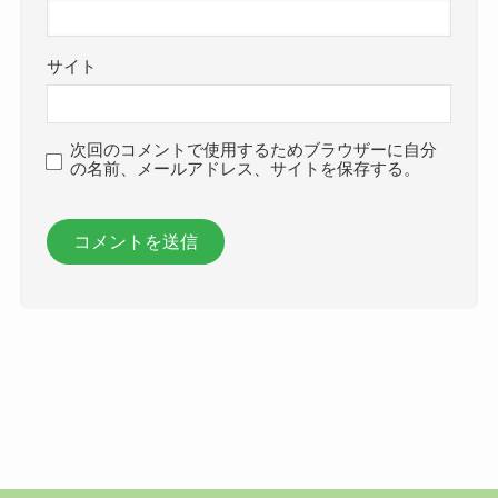
サイト
次回のコメントで使用するためブラウザーに自分
の名前、メールアドレス、サイトを保存する。