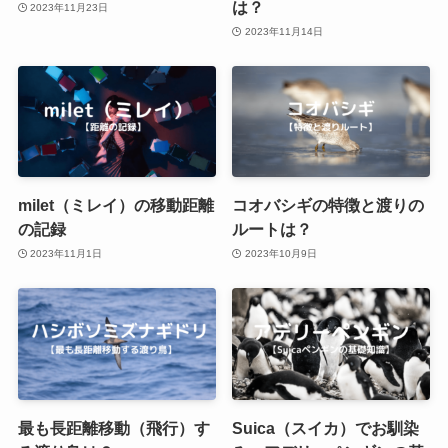
は？
2023年11月23日
2023年11月14日
milet（ミレイ）の移動距離
コオバシギの特徴と渡りの
の記録
ルートは？
2023年11月1日
2023年10月9日
最も長距離移動（飛行）す
Suica（スイカ）でお馴染