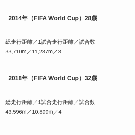
2014年（FIFA World Cup）28歳
総走行距離／1試合走行距離／試合数
33,710m／11,237m／3
2018年（FIFA World Cup）32歳
総走行距離／1試合走行距離／試合数
43,596m／10,899m／4