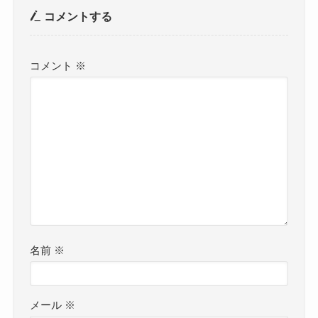
コメントする
コメント
※
名前
※
メール
※