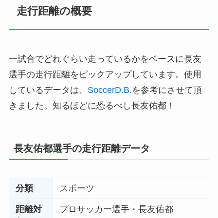
走行距離の概要
一試合でどれぐらい走っているかをベースに長友
選手の走行距離をピックアップしています。使用
しているデータは、
SoccerD.B.
を参考にさせて頂
きました。知るほどに恐るべし長友佑都！
長友佑都選手の走行距離データ
分類
スポーツ
距離対
プロサッカー選手・長友佑都