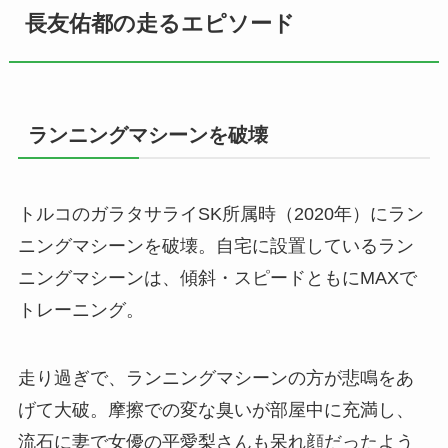
長友佑都の走るエピソード
ランニングマシーンを破壊
トルコのガラタサライSK所属時（2020年）にラン
ニングマシーンを破壊。自宅に設置しているラン
ニングマシーンは、傾斜・スピードともにMAXで
トレーニング。
走り過ぎで、ランニングマシーンの方が悲鳴をあ
げて大破。摩擦での変な臭いが部屋中に充満し、
流石に妻で女優の平愛梨さんも呆れ顔だったよう