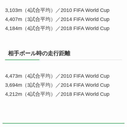
3,103m（4試合平均）／2010 FIFA World Cup
4,407m（3試合平均）／2014 FIFA World Cup
4,184m（4試合平均）／2018 FIFA World Cup
相手ボール時の走行距離
4,473m（4試合平均）／2010 FIFA World Cup
3,694m（3試合平均）／2014 FIFA World Cup
4,212m（4試合平均）／2018 FIFA World Cup