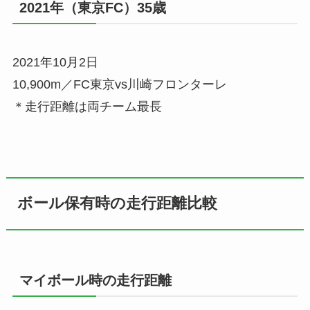
2021年（東京FC）35歳
2021年10月2日
10,900m／FC東京vs川崎フロンターレ
＊走行距離は両チーム最長
ボール保有時の走行距離比較
マイボール時の走行距離