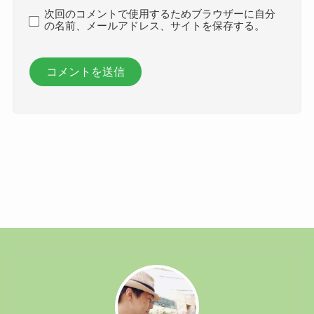
次回のコメントで使用するためブラウザーに自分
の名前、メールアドレス、サイトを保存する。