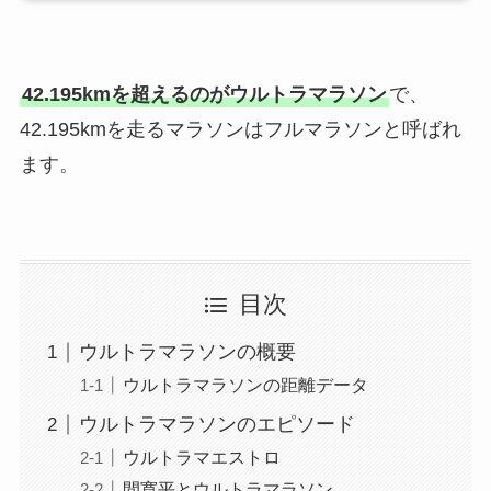
42.195kmを超えるのがウルトラマラソン
で、
42.195kmを走るマラソンはフルマラソンと呼ばれ
ます。
目次
ウルトラマラソンの概要
ウルトラマラソンの距離データ
ウルトラマラソンのエピソード
ウルトラマエストロ
間寛平とウルトラマラソン