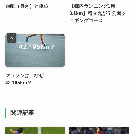
距離（長さ）と単位
【都内ランニング1周
3.1km】都立光が丘公園ジ
ョギングコース
マラソンは、なぜ
42.195km？
関連記事