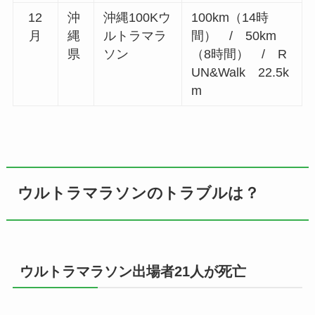
12
沖
沖縄100Kウ
100km（14時
月
縄
ルトラマラ
間） / 50km
県
ソン
（8時間） / R
UN&Walk 22.5k
m
ウルトラマラソンのトラブルは？
ウルトラマラソン出場者21人が死亡