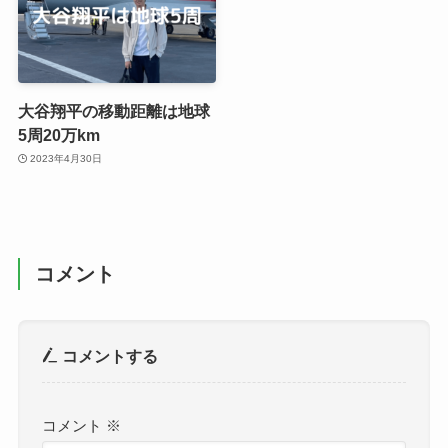
大谷翔平の移動距離は地球
5周20万km
2023年4月30日
コメント
コメントする
コメント
※