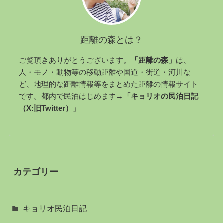
距離の森とは？
ご覧頂きありがとうございます。
「距離の森」
は、
人・モノ・動物等の移動距離や国道・街道・河川な
ど、地理的な距離情報等をまとめた距離の情報サイト
です。都内で民泊はじめます→
「キョリオの民泊日記
（X:旧Twitter）」
カテゴリー
キョリオ民泊日記