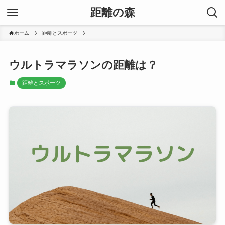
距離の森
ホーム
距離とスポーツ
ウルトラマラソンの距離は？
距離とスポーツ