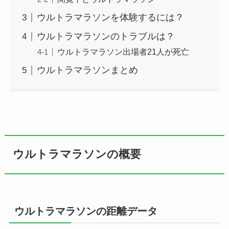
ウルトラマラソンを体験するには？
ウルトラマラソンのトラブルは？
ウルトラマラソン出場者21人が死亡
ウルトラマラソンまとめ
ウルトラマラソンの概要
ウルトラマラソンの距離データ