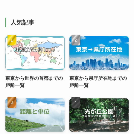
人気記事
東京から世界の首都までの
東京から県庁所在地までの
距離一覧
距離一覧