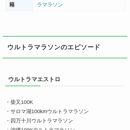
籍
ラマラソン
ウルトラマラソンのエピソード
ウルトラマエストロ
・柴又100K
・サロマ湖100kmウルトラマラソン
・四万十川ウルトラマラソン