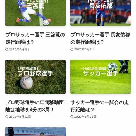
プロサッカー選手 三笘薫の
プロサッカー選手 長友佑都
走行距離は？
の走行距離は？
2023年6月1日
2023年6月1日
プロ野球選手の年間移動距
サッカー選手の一試合の走
離は地球を4分の3周！
行距離は？
2023年5月31日
2023年5月21日