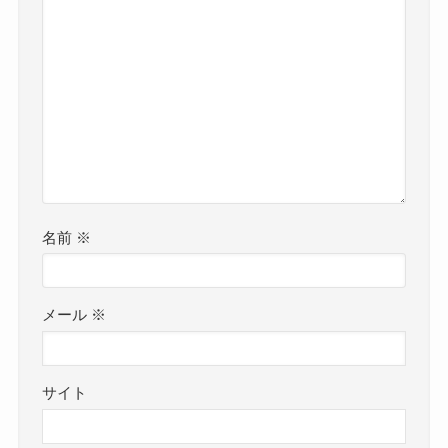
名前
※
メール
※
サイト