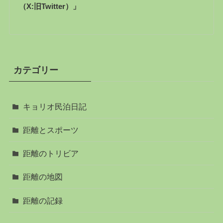
（X:旧Twitter）」
カテゴリー
キョリオ民泊日記
距離とスポーツ
距離のトリビア
距離の地図
距離の記録