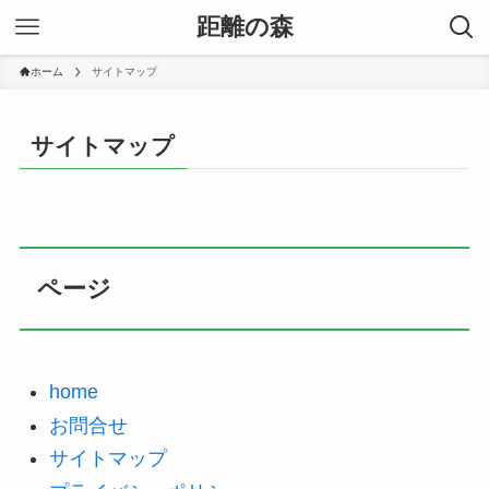
距離の森
ホーム
サイトマップ
サイトマップ
ページ
home
お問合せ
サイトマップ