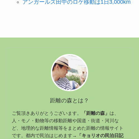
アンガールズ田中のロケ移動は1日3,000km
距離の森とは？
ご覧頂きありがとうございます。
「距離の森」
は、
人・モノ・動物等の移動距離や国道・街道・河川な
ど、地理的な距離情報等をまとめた距離の情報サイト
です。都内で民泊はじめます→
「キョリオの民泊日記