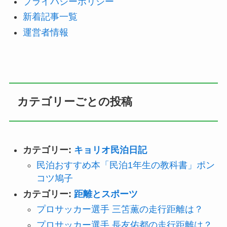
プライバシーポリシー
新着記事一覧
運営者情報
カテゴリーごとの投稿
カテゴリー:
キョリオ民泊日記
民泊おすすめ本「民泊1年生の教科書」ポン
コツ鳩子
カテゴリー:
距離とスポーツ
プロサッカー選手 三笘薫の走行距離は？
プロサッカー選手 長友佑都の走行距離は？